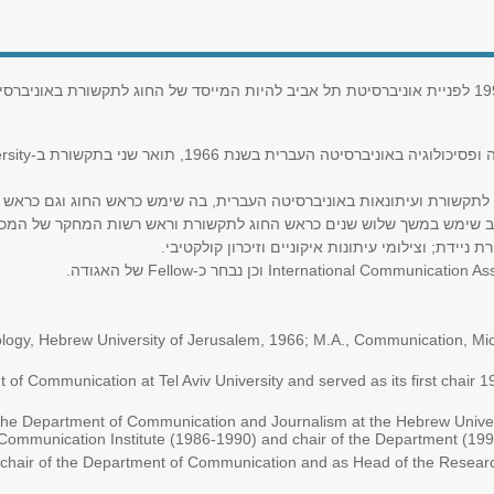
rsity
ה באוניברסיטה העברית בשנת 1966, תואר שני בתקשורת ב
ב
שימש במשך שלוש שנים כראש החוג לתקשורת וראש רשות המחקר של המ.
ניידת; וצילומי עיתונות איקוניים וזיכרון קולקטיבי
של האגודה.
Fellow
וכן נבחר כ-
International Communication Ass
logy, Hebrew University of Jerusalem, 1966; M.A., Communication, Mich
f Communication at Tel Aviv University and served as its first chair 1
of the Department of Communication and Journalism at the Hebrew Univ
 Communication Institute (1986-1990) and chair of the Department (19
was chair of the Department of Communication and as Head of the Resear