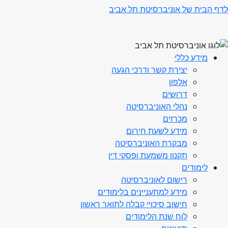
לדף הבית של אוניברסיטת תל אביב
מידע כללי
יצירת קשר ודרכי הגעה
אלפון
דרושים
נהלי האוניברסיטה
מכרזים
מידע לשעת חירום
מבקרת האוניברסיטה
תקנון משמעת ופסקי דין
לימודים
רישום לאוניברסיטה
מידע למתעניינים בלימודים
חישוב סיכויי קבלה לתואר ראשון
לוח שנת הלימודים